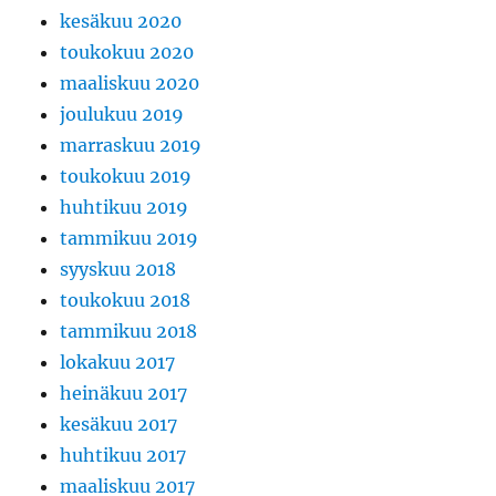
kesäkuu 2020
toukokuu 2020
maaliskuu 2020
joulukuu 2019
marraskuu 2019
toukokuu 2019
huhtikuu 2019
tammikuu 2019
syyskuu 2018
toukokuu 2018
tammikuu 2018
lokakuu 2017
heinäkuu 2017
kesäkuu 2017
huhtikuu 2017
maaliskuu 2017