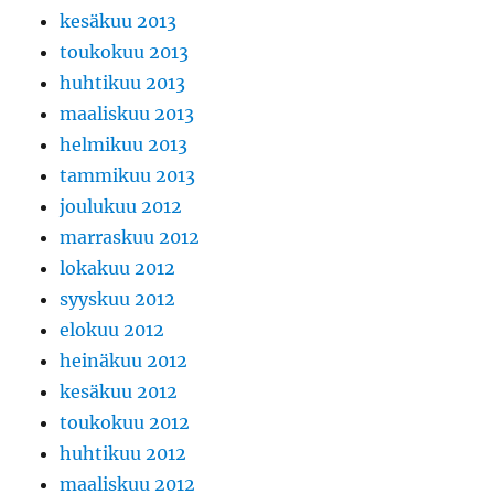
kesäkuu 2013
toukokuu 2013
huhtikuu 2013
maaliskuu 2013
helmikuu 2013
tammikuu 2013
joulukuu 2012
marraskuu 2012
lokakuu 2012
syyskuu 2012
elokuu 2012
heinäkuu 2012
kesäkuu 2012
toukokuu 2012
huhtikuu 2012
maaliskuu 2012