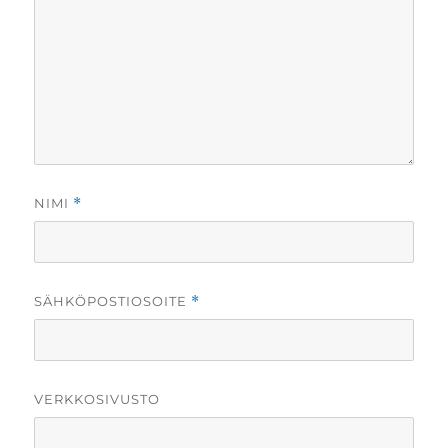
NIMI
*
SÄHKÖPOSTIOSOITE
*
VERKKOSIVUSTO