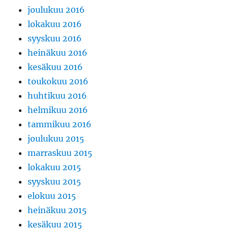
joulukuu 2016
lokakuu 2016
syyskuu 2016
heinäkuu 2016
kesäkuu 2016
toukokuu 2016
huhtikuu 2016
helmikuu 2016
tammikuu 2016
joulukuu 2015
marraskuu 2015
lokakuu 2015
syyskuu 2015
elokuu 2015
heinäkuu 2015
kesäkuu 2015