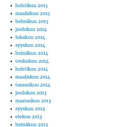
huhtikuu 2015
maaliskuu 2015
helmikuu 2015
joulukuu 2014
lokakuu 2014
syyskuu 2014
heinäkuu 2014
toukokuu 2014
huhtikuu 2014
maaliskuu 2014
tammikuu 2014
joulukuu 2013
marraskuu 2013
syyskuu 2013
elokuu 2013
heinäkuu 2013