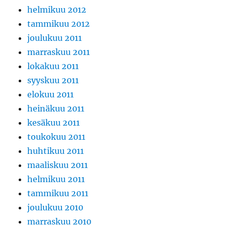
helmikuu 2012
tammikuu 2012
joulukuu 2011
marraskuu 2011
lokakuu 2011
syyskuu 2011
elokuu 2011
heinäkuu 2011
kesäkuu 2011
toukokuu 2011
huhtikuu 2011
maaliskuu 2011
helmikuu 2011
tammikuu 2011
joulukuu 2010
marraskuu 2010