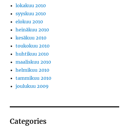
lokakuu 2010
syyskuu 2010
elokuu 2010
heinäkuu 2010
kesäkuu 2010
toukokuu 2010
huhtikuu 2010
maaliskuu 2010
helmikuu 2010
tammikuu 2010
joulukuu 2009
Categories