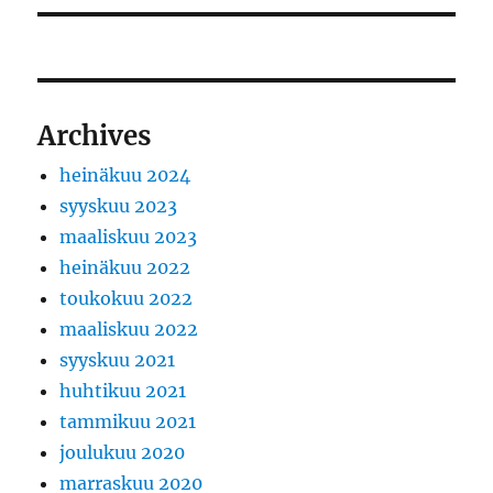
Archives
heinäkuu 2024
syyskuu 2023
maaliskuu 2023
heinäkuu 2022
toukokuu 2022
maaliskuu 2022
syyskuu 2021
huhtikuu 2021
tammikuu 2021
joulukuu 2020
marraskuu 2020