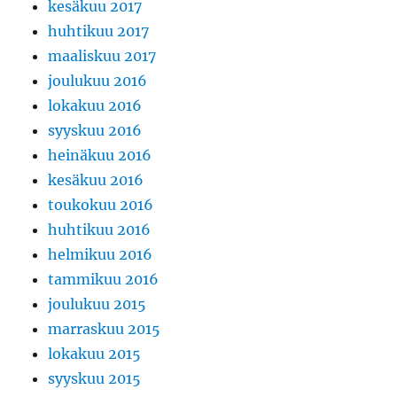
kesäkuu 2017
huhtikuu 2017
maaliskuu 2017
joulukuu 2016
lokakuu 2016
syyskuu 2016
heinäkuu 2016
kesäkuu 2016
toukokuu 2016
huhtikuu 2016
helmikuu 2016
tammikuu 2016
joulukuu 2015
marraskuu 2015
lokakuu 2015
syyskuu 2015