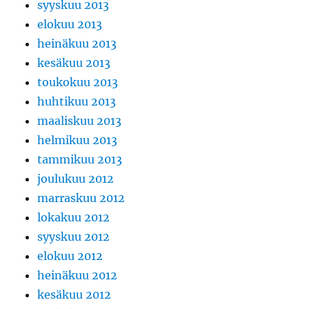
syyskuu 2013
elokuu 2013
heinäkuu 2013
kesäkuu 2013
toukokuu 2013
huhtikuu 2013
maaliskuu 2013
helmikuu 2013
tammikuu 2013
joulukuu 2012
marraskuu 2012
lokakuu 2012
syyskuu 2012
elokuu 2012
heinäkuu 2012
kesäkuu 2012