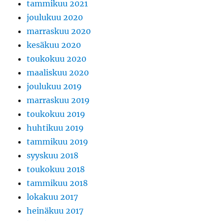
tammikuu 2021
joulukuu 2020
marraskuu 2020
kesäkuu 2020
toukokuu 2020
maaliskuu 2020
joulukuu 2019
marraskuu 2019
toukokuu 2019
huhtikuu 2019
tammikuu 2019
syyskuu 2018
toukokuu 2018
tammikuu 2018
lokakuu 2017
heinäkuu 2017