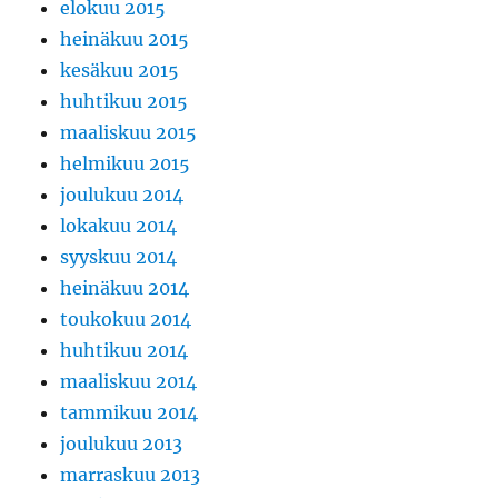
elokuu 2015
heinäkuu 2015
kesäkuu 2015
huhtikuu 2015
maaliskuu 2015
helmikuu 2015
joulukuu 2014
lokakuu 2014
syyskuu 2014
heinäkuu 2014
toukokuu 2014
huhtikuu 2014
maaliskuu 2014
tammikuu 2014
joulukuu 2013
marraskuu 2013