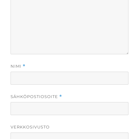
NIMI
*
SÄHKÖPOSTIOSOITE
*
VERKKOSIVUSTO