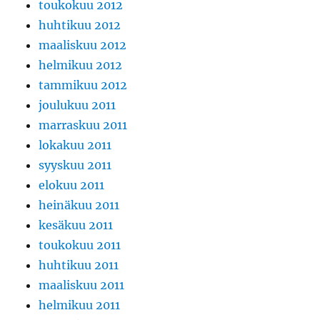
toukokuu 2012
huhtikuu 2012
maaliskuu 2012
helmikuu 2012
tammikuu 2012
joulukuu 2011
marraskuu 2011
lokakuu 2011
syyskuu 2011
elokuu 2011
heinäkuu 2011
kesäkuu 2011
toukokuu 2011
huhtikuu 2011
maaliskuu 2011
helmikuu 2011