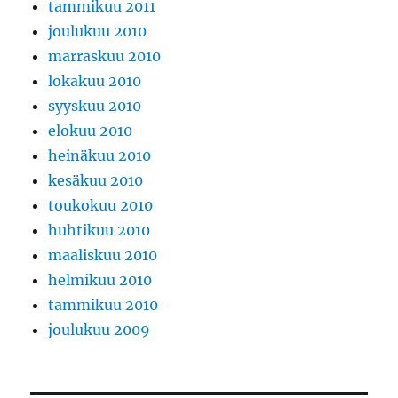
tammikuu 2011
joulukuu 2010
marraskuu 2010
lokakuu 2010
syyskuu 2010
elokuu 2010
heinäkuu 2010
kesäkuu 2010
toukokuu 2010
huhtikuu 2010
maaliskuu 2010
helmikuu 2010
tammikuu 2010
joulukuu 2009