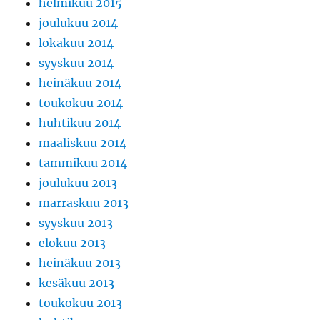
helmikuu 2015
joulukuu 2014
lokakuu 2014
syyskuu 2014
heinäkuu 2014
toukokuu 2014
huhtikuu 2014
maaliskuu 2014
tammikuu 2014
joulukuu 2013
marraskuu 2013
syyskuu 2013
elokuu 2013
heinäkuu 2013
kesäkuu 2013
toukokuu 2013