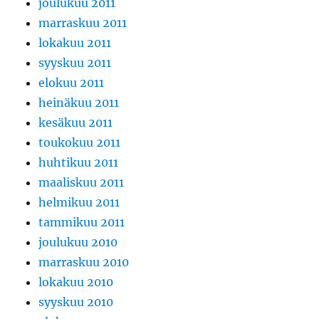
joulukuu 2011
marraskuu 2011
lokakuu 2011
syyskuu 2011
elokuu 2011
heinäkuu 2011
kesäkuu 2011
toukokuu 2011
huhtikuu 2011
maaliskuu 2011
helmikuu 2011
tammikuu 2011
joulukuu 2010
marraskuu 2010
lokakuu 2010
syyskuu 2010