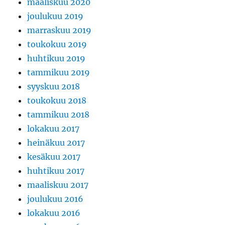
maaliskuu 2020
joulukuu 2019
marraskuu 2019
toukokuu 2019
huhtikuu 2019
tammikuu 2019
syyskuu 2018
toukokuu 2018
tammikuu 2018
lokakuu 2017
heinäkuu 2017
kesäkuu 2017
huhtikuu 2017
maaliskuu 2017
joulukuu 2016
lokakuu 2016