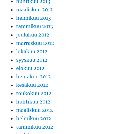
huhtikuu 2013
maaliskuu 2013
helmikuu 2013
tammikuu 2013
joulukuu 2012
marraskuu 2012
lokakuu 2012
syyskuu 2012
elokuu 2012
heinäkuu 2012
kesäkuu 2012
toukokuu 2012
huhtikuu 2012
maaliskuu 2012
helmikuu 2012
tammikuu 2012