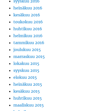
syyskuu 2016
heinäkuu 2016
kesäkuu 2016
toukokuu 2016
huhtikuu 2016
helmikuu 2016
tammikuu 2016
joulukuu 2015
marraskuu 2015
lokakuu 2015
syyskuu 2015
elokuu 2015
heinäkuu 2015
kesäkuu 2015
huhtikuu 2015
maaliskuu 2015