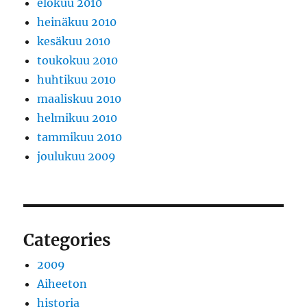
elokuu 2010
heinäkuu 2010
kesäkuu 2010
toukokuu 2010
huhtikuu 2010
maaliskuu 2010
helmikuu 2010
tammikuu 2010
joulukuu 2009
Categories
2009
Aiheeton
historia