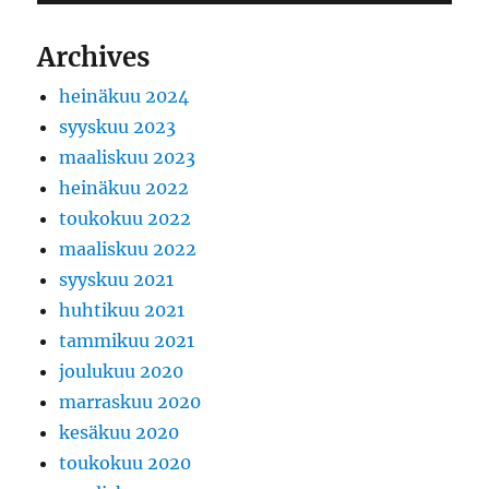
Archives
heinäkuu 2024
syyskuu 2023
maaliskuu 2023
heinäkuu 2022
toukokuu 2022
maaliskuu 2022
syyskuu 2021
huhtikuu 2021
tammikuu 2021
joulukuu 2020
marraskuu 2020
kesäkuu 2020
toukokuu 2020