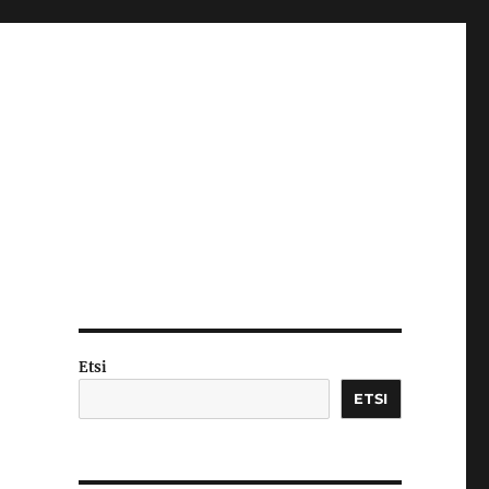
Etsi
ETSI