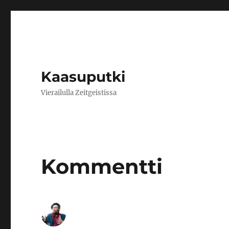
Kaasuputki
Vierailulla Zeitgeistissa
Kommentti