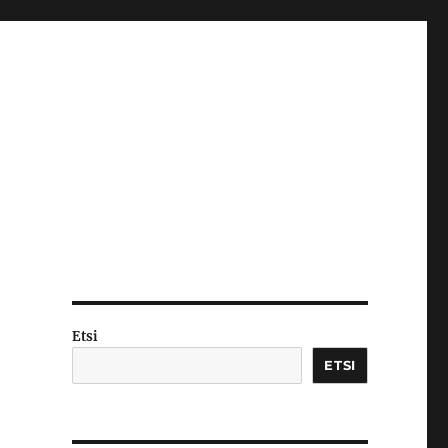
Etsi
ETSI