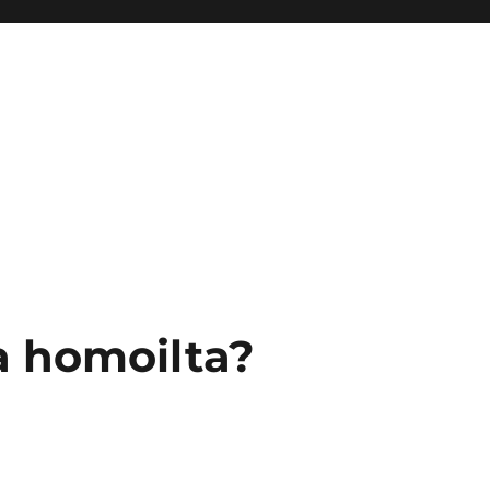
a homoilta?