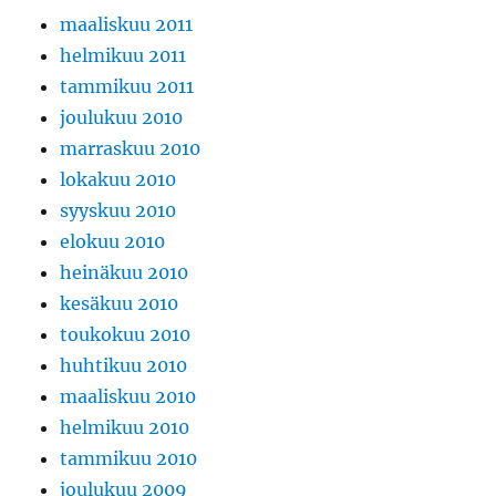
maaliskuu 2011
helmikuu 2011
tammikuu 2011
joulukuu 2010
marraskuu 2010
lokakuu 2010
syyskuu 2010
elokuu 2010
heinäkuu 2010
kesäkuu 2010
toukokuu 2010
huhtikuu 2010
maaliskuu 2010
helmikuu 2010
tammikuu 2010
joulukuu 2009