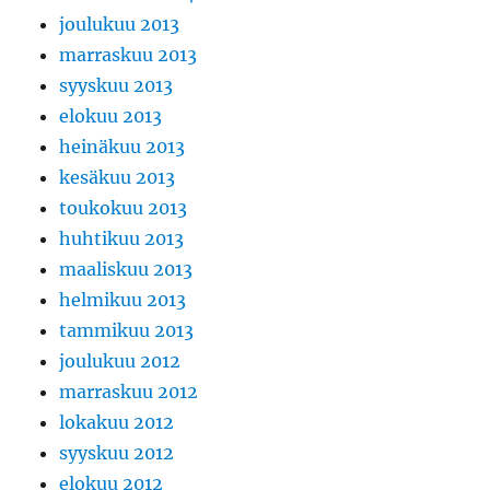
joulukuu 2013
marraskuu 2013
syyskuu 2013
elokuu 2013
heinäkuu 2013
kesäkuu 2013
toukokuu 2013
huhtikuu 2013
maaliskuu 2013
helmikuu 2013
tammikuu 2013
joulukuu 2012
marraskuu 2012
lokakuu 2012
syyskuu 2012
elokuu 2012