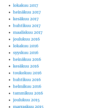
lokakuu 2017
heinäkuu 2017
kesäkuu 2017
huhtikuu 2017
maaliskuu 2017
joulukuu 2016
lokakuu 2016
syyskuu 2016
heinäkuu 2016
kesäkuu 2016
toukokuu 2016
huhtikuu 2016
helmikuu 2016
tammikuu 2016
joulukuu 2015
marraskuu 2015