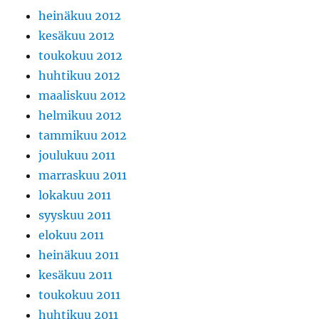
heinäkuu 2012
kesäkuu 2012
toukokuu 2012
huhtikuu 2012
maaliskuu 2012
helmikuu 2012
tammikuu 2012
joulukuu 2011
marraskuu 2011
lokakuu 2011
syyskuu 2011
elokuu 2011
heinäkuu 2011
kesäkuu 2011
toukokuu 2011
huhtikuu 2011