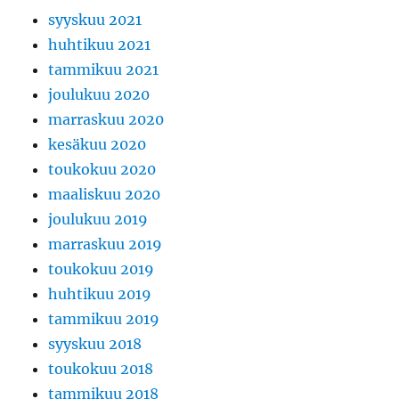
syyskuu 2021
huhtikuu 2021
tammikuu 2021
joulukuu 2020
marraskuu 2020
kesäkuu 2020
toukokuu 2020
maaliskuu 2020
joulukuu 2019
marraskuu 2019
toukokuu 2019
huhtikuu 2019
tammikuu 2019
syyskuu 2018
toukokuu 2018
tammikuu 2018