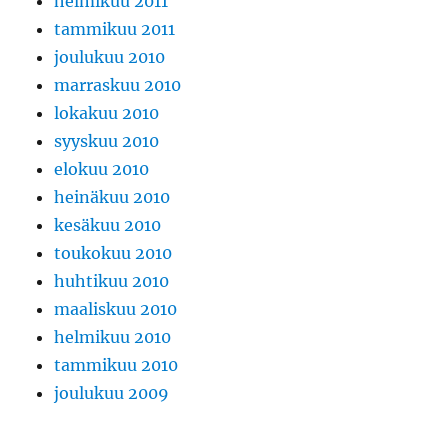
helmikuu 2011
tammikuu 2011
joulukuu 2010
marraskuu 2010
lokakuu 2010
syyskuu 2010
elokuu 2010
heinäkuu 2010
kesäkuu 2010
toukokuu 2010
huhtikuu 2010
maaliskuu 2010
helmikuu 2010
tammikuu 2010
joulukuu 2009