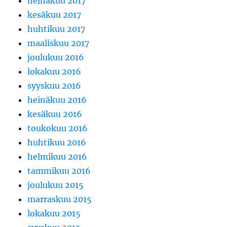
heinäkuu 2017
kesäkuu 2017
huhtikuu 2017
maaliskuu 2017
joulukuu 2016
lokakuu 2016
syyskuu 2016
heinäkuu 2016
kesäkuu 2016
toukokuu 2016
huhtikuu 2016
helmikuu 2016
tammikuu 2016
joulukuu 2015
marraskuu 2015
lokakuu 2015