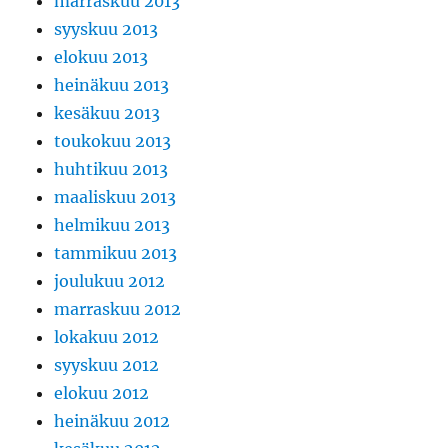
marraskuu 2013
syyskuu 2013
elokuu 2013
heinäkuu 2013
kesäkuu 2013
toukokuu 2013
huhtikuu 2013
maaliskuu 2013
helmikuu 2013
tammikuu 2013
joulukuu 2012
marraskuu 2012
lokakuu 2012
syyskuu 2012
elokuu 2012
heinäkuu 2012