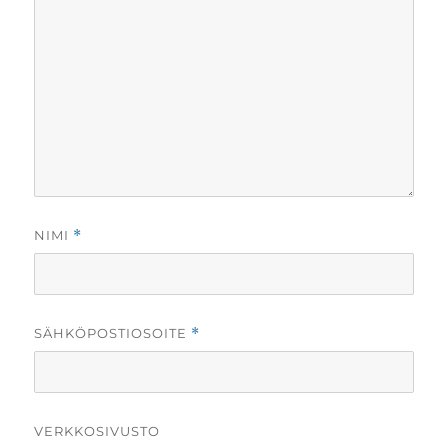
NIMI
*
SÄHKÖPOSTIOSOITE
*
VERKKOSIVUSTO