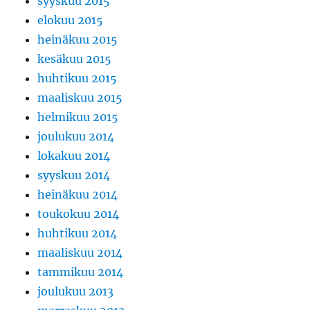
syyskuu 2015
elokuu 2015
heinäkuu 2015
kesäkuu 2015
huhtikuu 2015
maaliskuu 2015
helmikuu 2015
joulukuu 2014
lokakuu 2014
syyskuu 2014
heinäkuu 2014
toukokuu 2014
huhtikuu 2014
maaliskuu 2014
tammikuu 2014
joulukuu 2013