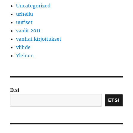
Uncategorized
urheilu
uutiset
vaalit 2011
vanhat kirjoitukset
viihde
Yleinen
Etsi
ETSI