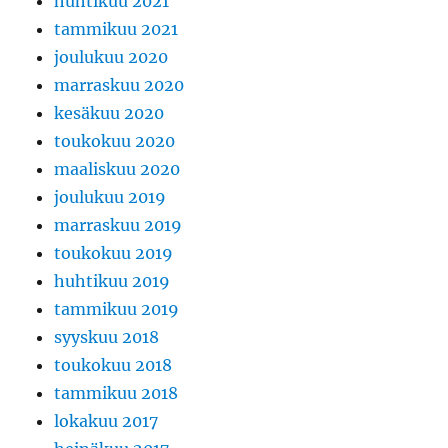
huhtikuu 2021
tammikuu 2021
joulukuu 2020
marraskuu 2020
kesäkuu 2020
toukokuu 2020
maaliskuu 2020
joulukuu 2019
marraskuu 2019
toukokuu 2019
huhtikuu 2019
tammikuu 2019
syyskuu 2018
toukokuu 2018
tammikuu 2018
lokakuu 2017