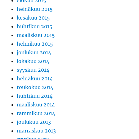
elokuu 2015
heinäkuu 2015
kesäkuu 2015
huhtikuu 2015
maaliskuu 2015
helmikuu 2015
joulukuu 2014
lokakuu 2014
syyskuu 2014
heinäkuu 2014
toukokuu 2014
huhtikuu 2014
maaliskuu 2014
tammikuu 2014
joulukuu 2013
marraskuu 2013