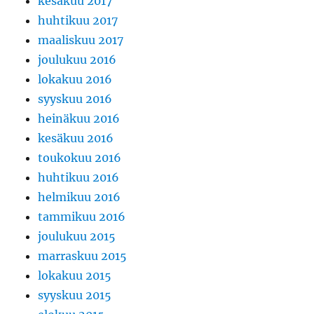
kesäkuu 2017
huhtikuu 2017
maaliskuu 2017
joulukuu 2016
lokakuu 2016
syyskuu 2016
heinäkuu 2016
kesäkuu 2016
toukokuu 2016
huhtikuu 2016
helmikuu 2016
tammikuu 2016
joulukuu 2015
marraskuu 2015
lokakuu 2015
syyskuu 2015