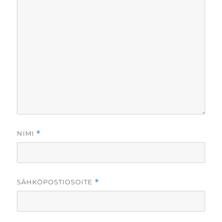
NIMI
*
SÄHKÖPOSTIOSOITE
*