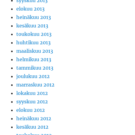
syyskuu 2013
elokuu 2013
heinäkuu 2013
kesäkuu 2013
toukokuu 2013
huhtikuu 2013
maaliskuu 2013
helmikuu 2013
tammikuu 2013
joulukuu 2012
marraskuu 2012
lokakuu 2012
syyskuu 2012
elokuu 2012
heinäkuu 2012
kesäkuu 2012