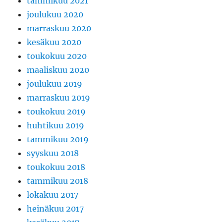
tammikuu 2021
joulukuu 2020
marraskuu 2020
kesäkuu 2020
toukokuu 2020
maaliskuu 2020
joulukuu 2019
marraskuu 2019
toukokuu 2019
huhtikuu 2019
tammikuu 2019
syyskuu 2018
toukokuu 2018
tammikuu 2018
lokakuu 2017
heinäkuu 2017