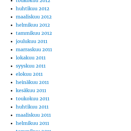
toukokuu 2012
huhtikuu 2012
maaliskuu 2012
helmikuu 2012
tammikuu 2012
joulukuu 2011
marraskuu 2011
lokakuu 2011
syyskuu 2011
elokuu 2011
heinäkuu 2011
kesäkuu 2011
toukokuu 2011
huhtikuu 2011
maaliskuu 2011
helmikuu 2011