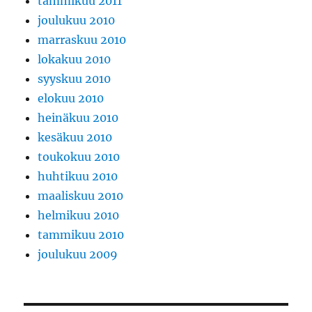
tammikuu 2011
joulukuu 2010
marraskuu 2010
lokakuu 2010
syyskuu 2010
elokuu 2010
heinäkuu 2010
kesäkuu 2010
toukokuu 2010
huhtikuu 2010
maaliskuu 2010
helmikuu 2010
tammikuu 2010
joulukuu 2009