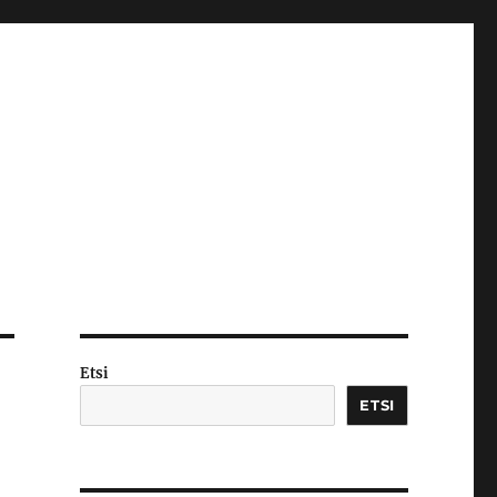
Etsi
ETSI