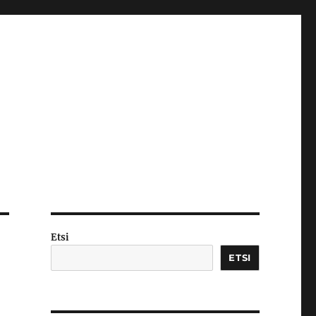
Etsi
ETSI