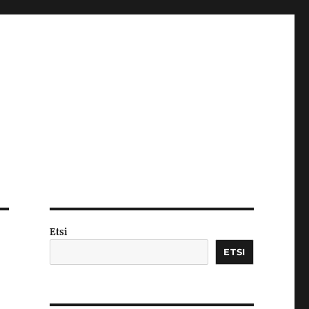
Etsi
ETSI