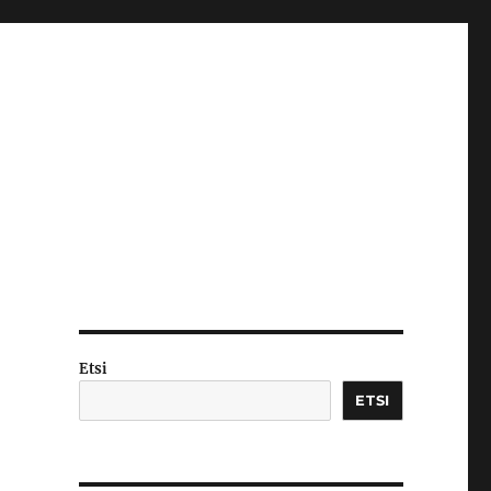
Etsi
ETSI