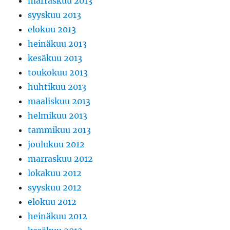
marraskuu 2013
syyskuu 2013
elokuu 2013
heinäkuu 2013
kesäkuu 2013
toukokuu 2013
huhtikuu 2013
maaliskuu 2013
helmikuu 2013
tammikuu 2013
joulukuu 2012
marraskuu 2012
lokakuu 2012
syyskuu 2012
elokuu 2012
heinäkuu 2012