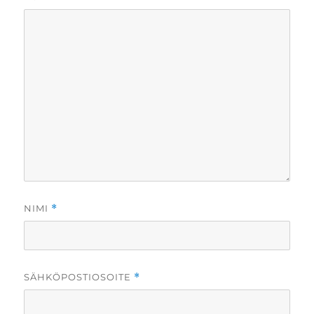
NIMI
*
SÄHKÖPOSTIOSOITE
*