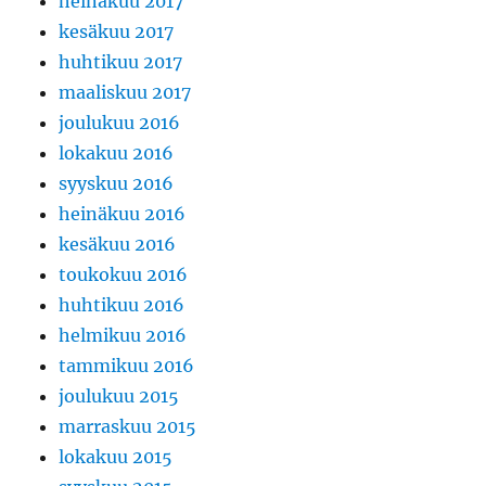
heinäkuu 2017
kesäkuu 2017
huhtikuu 2017
maaliskuu 2017
joulukuu 2016
lokakuu 2016
syyskuu 2016
heinäkuu 2016
kesäkuu 2016
toukokuu 2016
huhtikuu 2016
helmikuu 2016
tammikuu 2016
joulukuu 2015
marraskuu 2015
lokakuu 2015