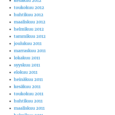
kesäkuu 2012
toukokuu 2012
huhtikuu 2012
maaliskuu 2012
helmikuu 2012
tammikuu 2012
joulukuu 2011
marraskuu 2011
lokakuu 2011
syyskuu 2011
elokuu 2011
heinäkuu 2011
kesäkuu 2011
toukokuu 2011
huhtikuu 2011
maaliskuu 2011