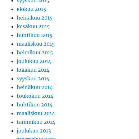
syyskuu 2015
elokuu 2015
heinäkuu 2015
kesäkuu 2015
huhtikuu 2015
maaliskuu 2015
helmikuu 2015
joulukuu 2014
lokakuu 2014
syyskuu 2014
heinäkuu 2014
toukokuu 2014
huhtikuu 2014
maaliskuu 2014
tammikuu 2014
joulukuu 2013