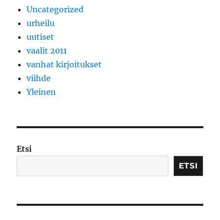
Uncategorized
urheilu
uutiset
vaalit 2011
vanhat kirjoitukset
viihde
Yleinen
Etsi
ETSI