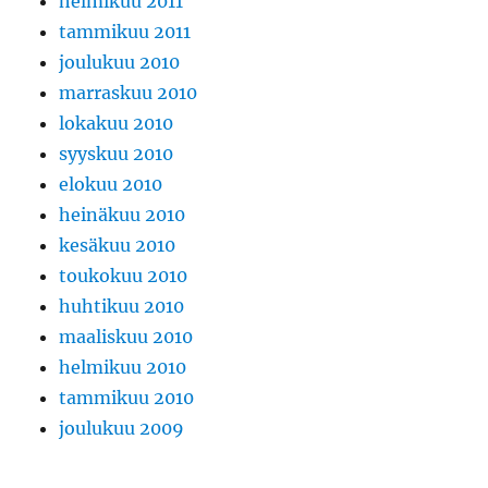
helmikuu 2011
tammikuu 2011
joulukuu 2010
marraskuu 2010
lokakuu 2010
syyskuu 2010
elokuu 2010
heinäkuu 2010
kesäkuu 2010
toukokuu 2010
huhtikuu 2010
maaliskuu 2010
helmikuu 2010
tammikuu 2010
joulukuu 2009