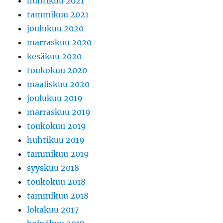
huhtikuu 2021
tammikuu 2021
joulukuu 2020
marraskuu 2020
kesäkuu 2020
toukokuu 2020
maaliskuu 2020
joulukuu 2019
marraskuu 2019
toukokuu 2019
huhtikuu 2019
tammikuu 2019
syyskuu 2018
toukokuu 2018
tammikuu 2018
lokakuu 2017