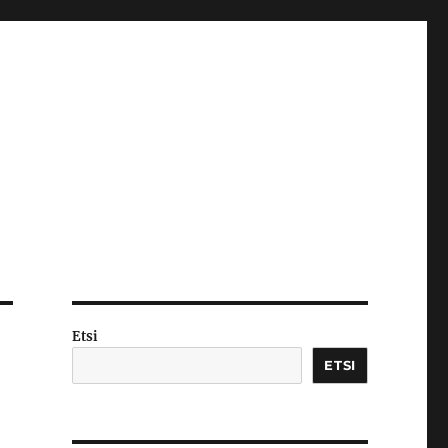
Etsi
ETSI