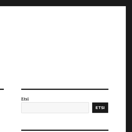
Etsi
ETSI