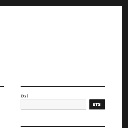
Etsi
ETSI