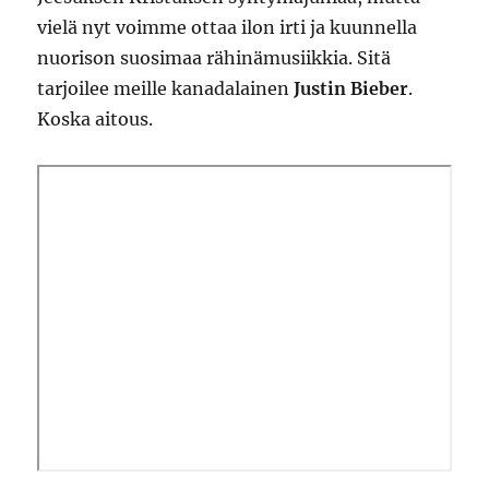
vielä nyt voimme ottaa ilon irti ja kuunnella
nuorison suosimaa rähinämusiikkia. Sitä
tarjoilee meille kanadalainen
Justin Bieber
.
Koska aitous.