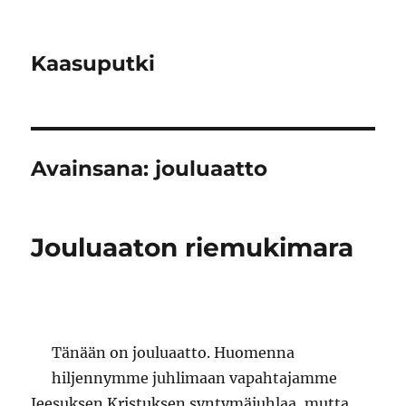
Kaasuputki
Avainsana:
jouluaatto
Jouluaaton riemukimara
Tänään on jouluaatto. Huomenna
hiljennymme juhlimaan vapahtajamme
Jeesuksen Kristuksen syntymäjuhlaa, mutta