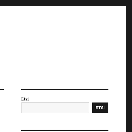
Etsi
ETSI