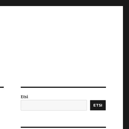
Etsi
ETSI