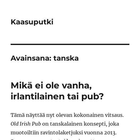
Kaasuputki
Avainsana:
tanska
Mikä ei ole vanha,
irlantilainen tai pub?
Tämä näyttää nyt olevan kokonainen vitsaus.
Old Irish Pub
on tanskalainen konsepti, joka
muotoiltiin ravintolaketjuksi vuonna 2013.