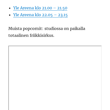
Yle Areena klo 21.00 – 21.50
Yle Areena klo 22.05 – 23.15
Muista popcornit: studiossa on paikalla
totaalinen friikkisirkus.