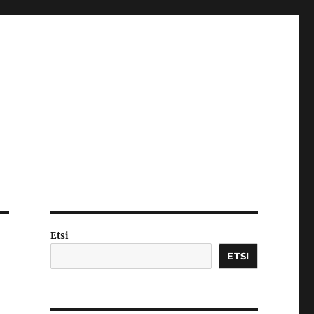
Etsi
ETSI