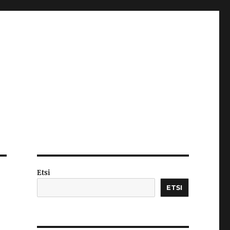
Etsi
ETSI