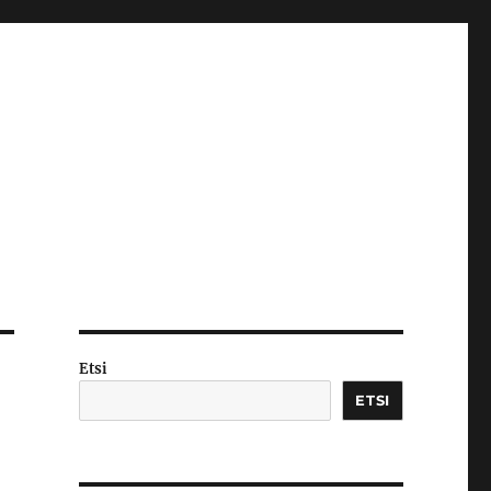
Etsi
ETSI