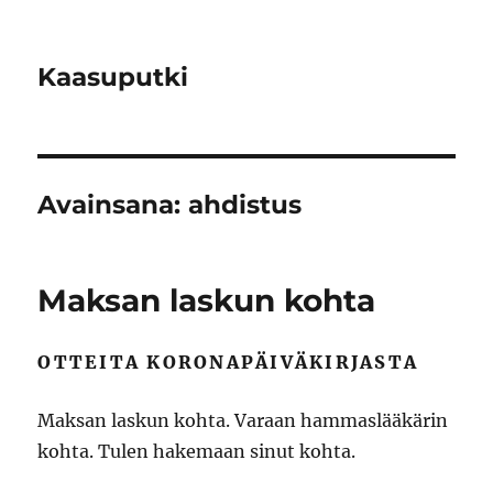
Kaasuputki
Avainsana:
ahdistus
Maksan laskun kohta
OTTEITA KORONAPÄIVÄKIRJASTA
Maksan laskun kohta. Varaan hammaslääkärin
kohta. Tulen hakemaan sinut kohta.