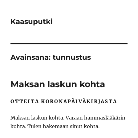
Kaasuputki
Avainsana:
tunnustus
Maksan laskun kohta
OTTEITA KORONAPÄIVÄKIRJASTA
Maksan laskun kohta. Varaan hammaslääkärin
kohta. Tulen hakemaan sinut kohta.