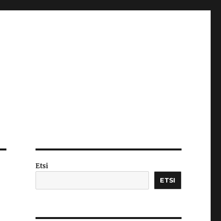
Etsi
ETSI