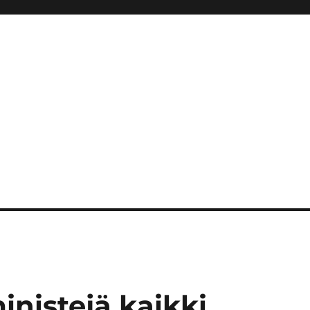
inistejä kaikki