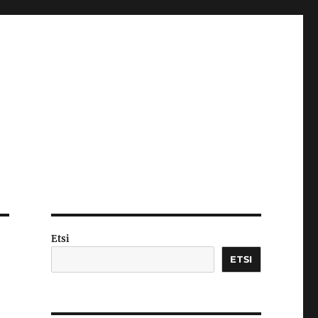
Etsi
ETSI