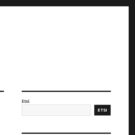
Etsi
ETSI