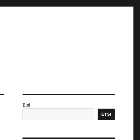
Etsi
ETSI