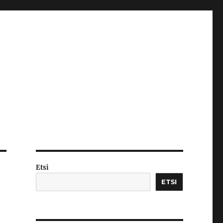
Etsi
ETSI