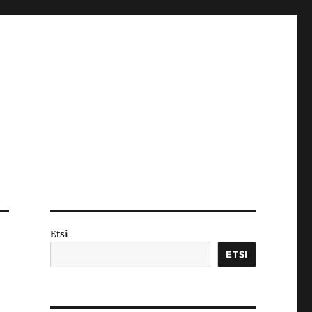
Etsi
ETSI