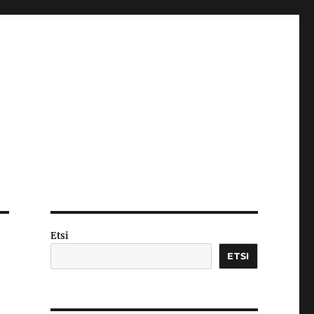
Etsi
ETSI