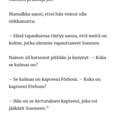
Marsalkka sanoi, ettei hän voinut olla
virkkamatta:
– Siinä tapauksessa täytyy sanoa, että meitä on
kolme, jotka olemme vapauttaneet Suomen.
Nainen oli katsonut pitkään ja kysynyt: – Kuka
se kolmas on?
– Se kolmas on kapteeni Förbom. – Kuka on
kapteeni Förbom?
– Hän on se Arcturuksen kapteeni, joka toi
jääkärit Suomeen.”