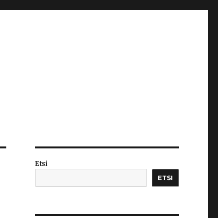
Etsi
ETSI