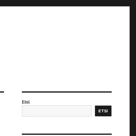
Etsi
ETSI