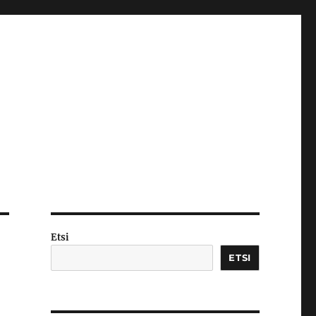
Etsi
ETSI