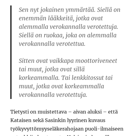
Sen nyt jokainen ymmärtää. Siellä on
enemmän lääkkeitä, jotka ovat
alemmalla verokannalla verotettuja.
Siellä on ruokaa, joka on alemmalla
verokannalla verotettua.
Sitten ovat vaikkapa moottoriveneet
tai muut, jotka ovat sillä
korkeammalla. Tai lenkkitossut tai
muut, jotka ovat korkeammalla
verokannalla verotettuja.
Tietysti on muistettava – aivan aluksi – että
Kataisen sekä Sasinkin lyyrinen kuvaus
työkyvyttömyyseläkerahojaan puoli-ilmaiseen