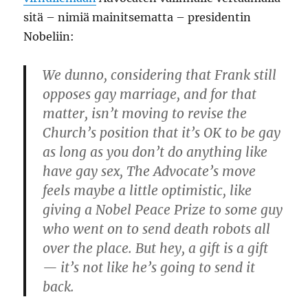
sitä – nimiä mainitsematta – presidentin
Nobeliin:
We dunno, considering that Frank still
opposes gay marriage, and for that
matter, isn’t moving to revise the
Church’s position that it’s OK to be gay
as long as you don’t do anything like
have gay sex, The Advocate’s move
feels maybe a little optimistic, like
giving a Nobel Peace Prize to some guy
who went on to send death robots all
over the place. But hey, a gift is a gift
— it’s not like he’s going to send it
back.