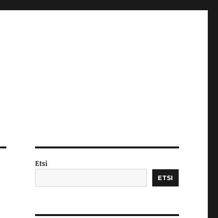
Etsi
ETSI