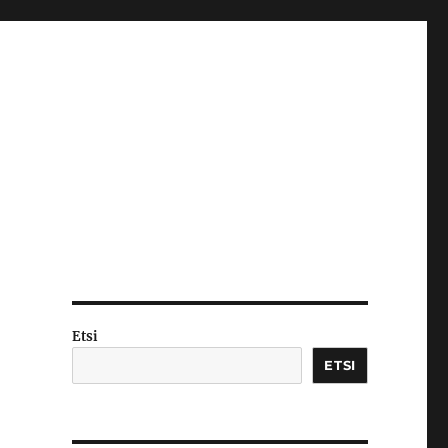
Etsi
ETSI