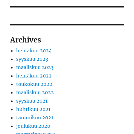
artikkeli:
Archives
heinäkuu 2024
syyskuu 2023
maaliskuu 2023
heinäkuu 2022
toukokuu 2022
maaliskuu 2022
syyskuu 2021
huhtikuu 2021
tammikuu 2021
joulukuu 2020