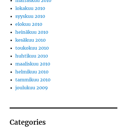
marraskuu 2010
lokakuu 2010
syyskuu 2010
elokuu 2010
heinäkuu 2010
kesäkuu 2010
toukokuu 2010
huhtikuu 2010
maaliskuu 2010
helmikuu 2010
tammikuu 2010
joulukuu 2009
Categories