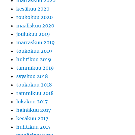
marraskuu 2020
kesäkuu 2020
toukokuu 2020
maaliskuu 2020
joulukuu 2019
marraskuu 2019
toukokuu 2019
huhtikuu 2019
tammikuu 2019
syyskuu 2018
toukokuu 2018
tammikuu 2018
lokakuu 2017
heinäkuu 2017
kesäkuu 2017
huhtikuu 2017