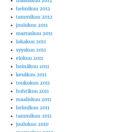
maaliskuu 2012
helmikuu 2012
tammikuu 2012
joulukuu 2011
marraskuu 2011
lokakuu 2011
syyskuu 2011
elokuu 2011
heinäkuu 2011
kesäkuu 2011
toukokuu 2011
huhtikuu 2011
maaliskuu 2011
helmikuu 2011
tammikuu 2011
joulukuu 2010