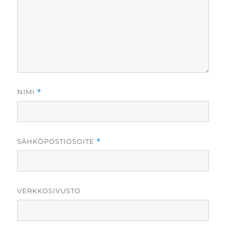
NIMI
*
SÄHKÖPOSTIOSOITE
*
VERKKOSIVUSTO