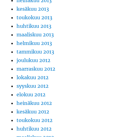
heinäkuu 2013
kesäkuu 2013
toukokuu 2013
huhtikuu 2013
maaliskuu 2013
helmikuu 2013
tammikuu 2013
joulukuu 2012
marraskuu 2012
lokakuu 2012
syyskuu 2012
elokuu 2012
heinäkuu 2012
kesäkuu 2012
toukokuu 2012
huhtikuu 2012