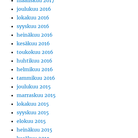
maaliskuu 2017
joulukuu 2016
lokakuu 2016
syyskuu 2016
heinäkuu 2016
kesäkuu 2016
toukokuu 2016
huhtikuu 2016
helmikuu 2016
tammikuu 2016
joulukuu 2015
marraskuu 2015
lokakuu 2015
syyskuu 2015
elokuu 2015
heinäkuu 2015