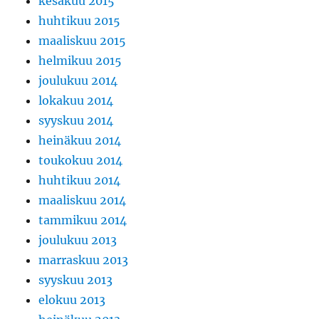
kesäkuu 2015
huhtikuu 2015
maaliskuu 2015
helmikuu 2015
joulukuu 2014
lokakuu 2014
syyskuu 2014
heinäkuu 2014
toukokuu 2014
huhtikuu 2014
maaliskuu 2014
tammikuu 2014
joulukuu 2013
marraskuu 2013
syyskuu 2013
elokuu 2013