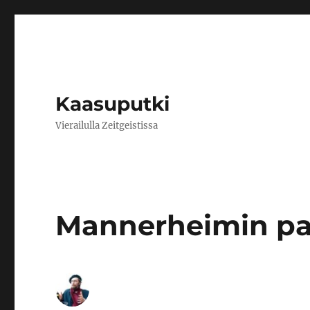
Kaasuputki
Vierailulla Zeitgeistissa
Mannerheimin pa