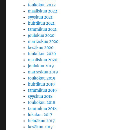
toukokuu 2022
maaliskuu 2022
syyskuu 2021
huhtikuu 2021
tammikuu 2021
joulukuu 2020
marraskuu 2020
kesäkuu 2020
toukokuu 2020
maaliskuu 2020
joulukuu 2019
marraskuu 2019
toukokuu 2019
huhtikuu 2019
tammikuu 2019
syyskuu 2018
toukokuu 2018
tammikuu 2018
lokakuu 2017
heinäkuu 2017
kesäkuu 2017