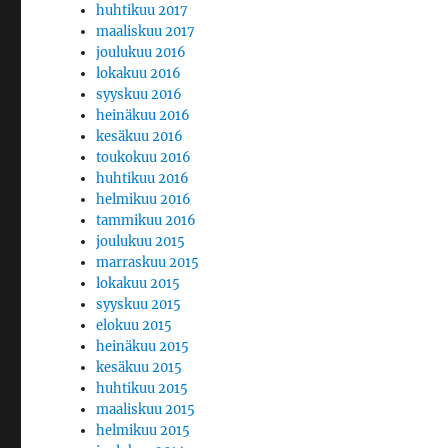
huhtikuu 2017
maaliskuu 2017
joulukuu 2016
lokakuu 2016
syyskuu 2016
heinäkuu 2016
kesäkuu 2016
toukokuu 2016
huhtikuu 2016
helmikuu 2016
tammikuu 2016
joulukuu 2015
marraskuu 2015
lokakuu 2015
syyskuu 2015
elokuu 2015
heinäkuu 2015
kesäkuu 2015
huhtikuu 2015
maaliskuu 2015
helmikuu 2015