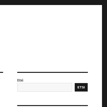
Etsi
ETSI