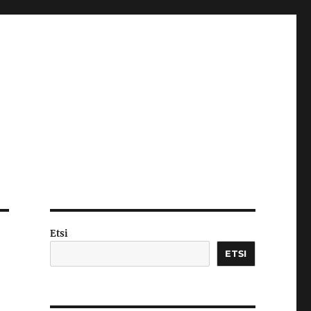
Etsi
ETSI