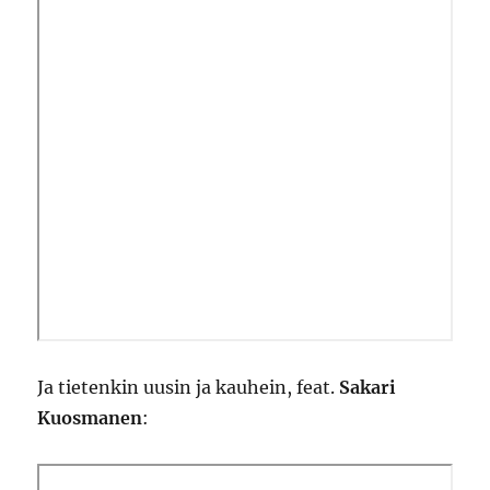
Ja tietenkin uusin ja kauhein, feat.
Sakari
Kuosmanen
: