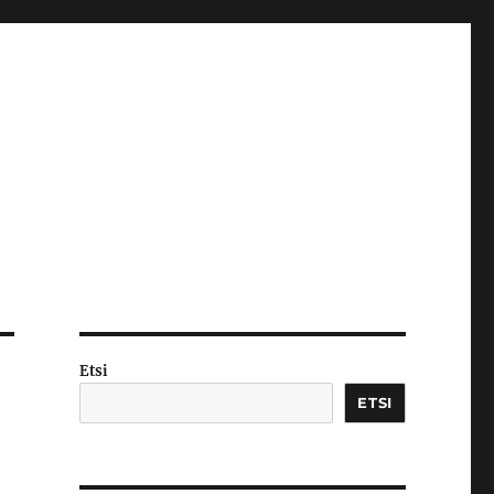
Etsi
ETSI