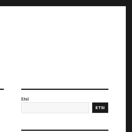
Etsi
ETSI