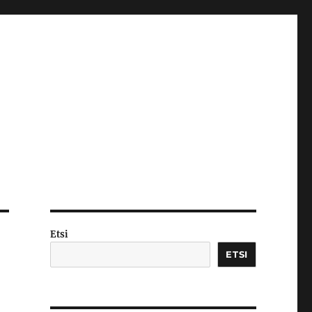
Etsi
ETSI