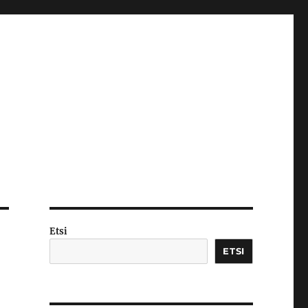
Etsi
ETSI